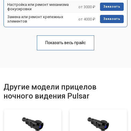
Настройка или ремонт механизма
от 3000 ₽
Заказать
фокусировки
Замена или ремонт крепежных
от 4000 ₽
Заказать
элементов
Показать весь прайс
Другие модели прицелов
ночного видения Pulsar