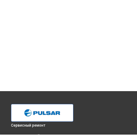
Сервисный ремонт
ВЫБЕРИ СВОЙ ГОРОД