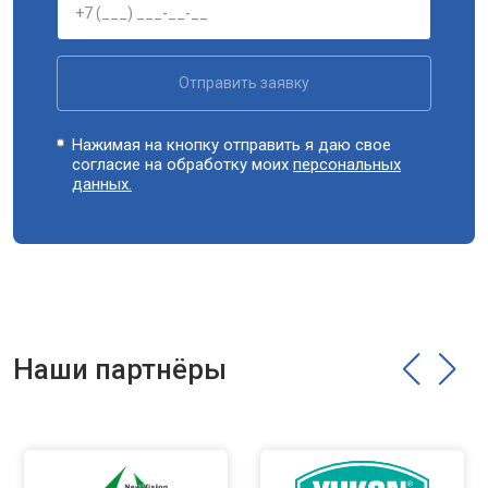
Отправить заявку
Нажимая на кнопку отправить я даю свое
согласие на обработку моих
персональных
данных.
Наши партнёры