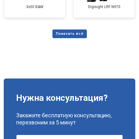
3x50 B&W
Digisight LRF N970
Нужна консультация?
Закажите бесплатную консультацию,
перезвоним за 5 минут