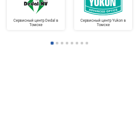
Сервисный центр Dedal в
Сервисный центр Yukon в
Томске
Томске