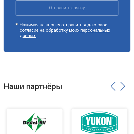
Отправить заявку
Нажимая на кнопку отправить я даю свое
согласие на обработку моих
персональных
данных.
Наши партнёры