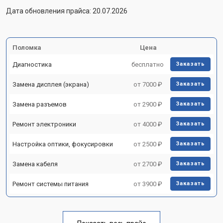
Дата обновления прайса: 20.07.2026
Поломка
Цена
Диагностика
бесплатно
Заказать
Замена дисплея (экрана)
от 7000 ₽
Заказать
Замена разъемов
от 2900 ₽
Заказать
Ремонт электроники
от 4000 ₽
Заказать
Настройка оптики, фокусировки
от 2500 ₽
Заказать
Замена кабеля
от 2700 ₽
Заказать
Ремонт системы питания
от 3900 ₽
Заказать