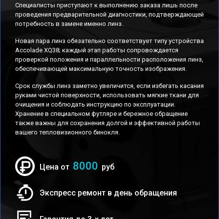
Специалисты приступают к выполнению заказа лишь после
проведения предварительной диагностики, подтверждающей
потребность в замене именно линз.
Новая пара линз обязательно соответствует типу устройства
Accolade XQ38; каждый этап работы сопровождается
проверкой положения и параллельности расположения линз,
обеспечивающей максимальную точность изображения.
Срок службы линз заметно увеличится, если избегать касания
руками чистой поверхности, использовать мягкие ткани для
очищения и соблюдать инструкцию по эксплуатации.
Хранение в специальном футляре и бережное обращение
также важны для сохранения долгой и эффективной работы
вашего тепловизионного бинокля.
8000
Цена от
руб
Экспресс ремонт в день обращения