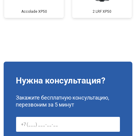
Accolade XP50
2 LRF XP50
Нужна консультация?
Закажите бесплатную консультацию,
перезвоним за 5 минут