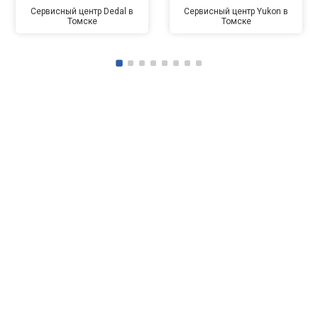
Сервисный центр Dedal в
Сервисный центр Yukon в
Томске
Томске