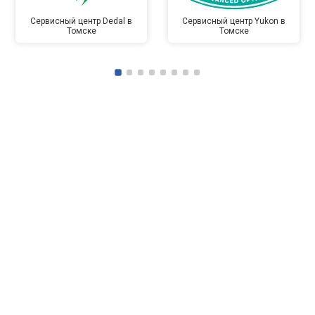
Сервисный центр Dedal в
Сервисный центр Yukon в
Томске
Томске