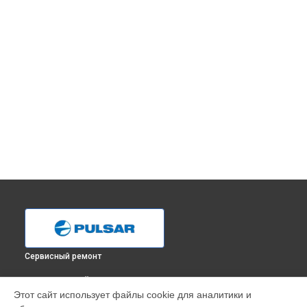
Сервисный ремонт
ВЫБЕРИ СВОЙ ГОРОД
Этот сайт использует файлы cookie для аналитики и
Ремонт тепловизионного монокуляра Helion 2 XQ38F Pulsar