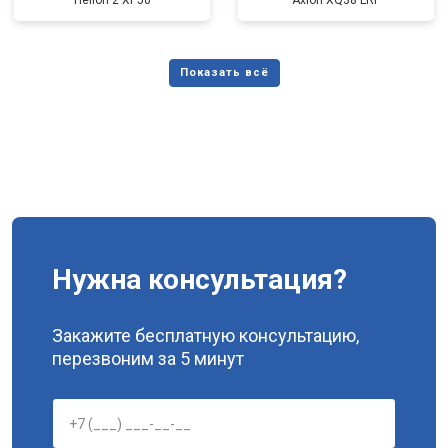
Helion 2 XP50
Axion XQ38 LRF
Нужна консультация?
Закажите бесплатную консультацию,
перезвоним за 5 минут