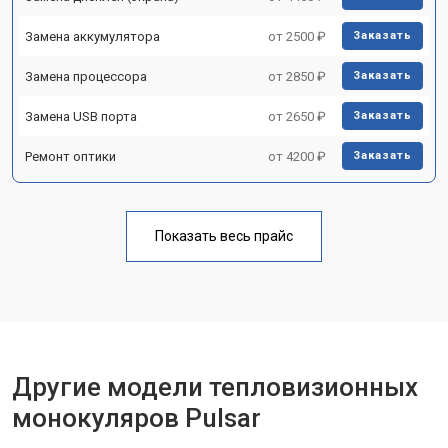
Замена аккумулятора
от 2500 ₽
Заказать
Замена процессора
от 2850 ₽
Заказать
Замена USB порта
от 2650 ₽
Заказать
Ремонт оптики
от 4200 ₽
Заказать
Показать весь прайс
Другие модели тепловизионных
монокуляров Pulsar