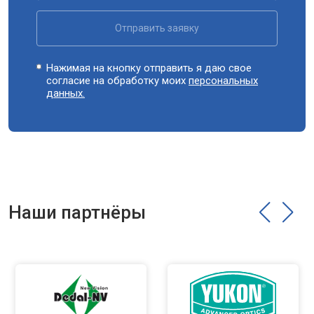
Отправить заявку
Нажимая на кнопку отправить я даю свое
согласие на обработку моих
персональных
данных.
Наши партнёры