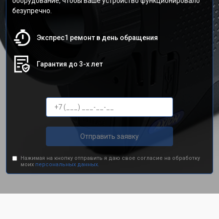
оборудование, чтобы ваше устройство функционировало
безупречно.
Экспрес1 ремонт в день обращения
Гарантия до 3-х лет
Отправить заявку
Нажимая на кнопку отправить я даю свое согласие на обработку
моих
персональных данных.